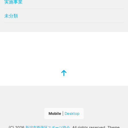
実施事業
未分類
Mobile
|
Desktop
(C) 2026
新潟市西蒲区スポーツ協会
. All rights reserved.
Theme