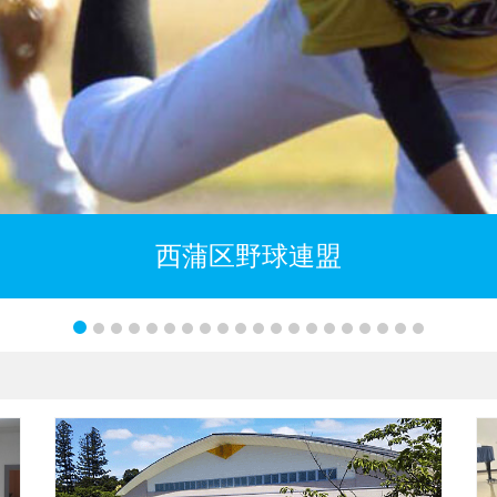
西蒲区バスケットボール協会