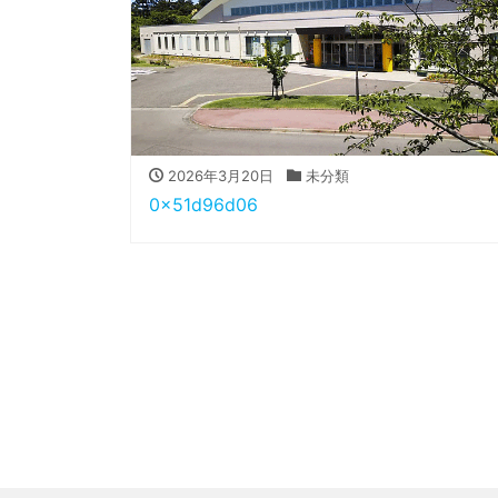
2026年3月20日
未分類
0x51d96d06