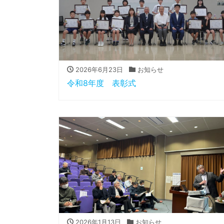
2026年6月23日
お知らせ
令和8年度 表彰式
2026年1月13日
お知らせ