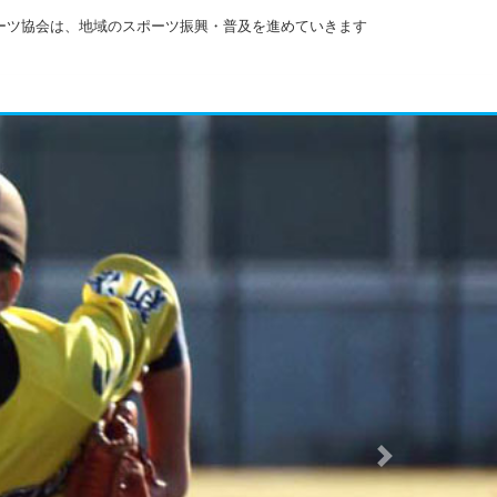
ーツ協会は、地域のスポーツ振興・普及を進めていきます
Next