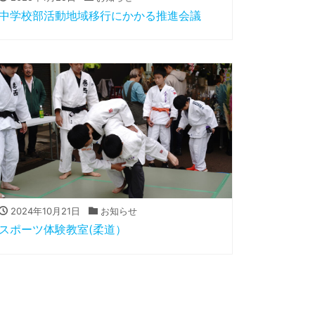
中学校部活動地域移行にかかる推進会議
2024年10月21日
お知らせ
スポーツ体験教室(柔道）