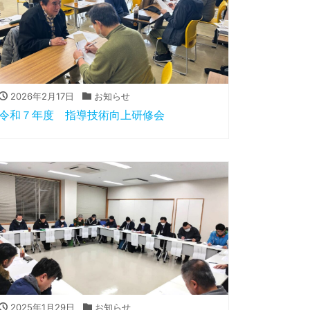
2026年2月17日
お知らせ
令和７年度 指導技術向上研修会
2025年1月29日
お知らせ