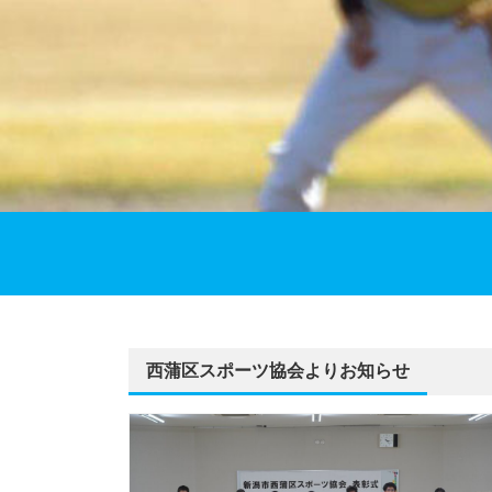
西蒲区スポーツ協会よりお知らせ