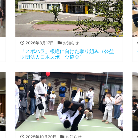
2026年3月17日
お知らせ
「スポハラ」根絶に向けた取り組み（公益
財団法人日本スポーツ協会）
2025年10月20日
お知らせ